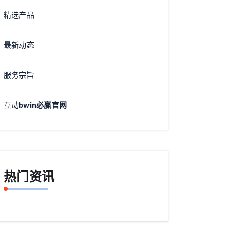
精选产品
最新动态
服务宗旨
互动
bwin必赢官网
热门资讯