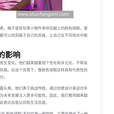
表、帽子或背包等小物件来呼应脚上的粉色球鞋，使
都可以找到属于自己的风格，让自己在不同场合中都
的影响
发生变化。他们越来越重视个性化和多元化，不再盲
风格。在这个背景下，像粉色球鞋这样具有代表性的
分。
露头角，他们勇于挑战传统，通过创意设计来迎合年
为未来发展注入更多可能性。因此，我们看到越来越
此表达自我认同和生活态度。
风尚 粉色球鞋”不仅仅是一种趋势，它更反映出了一种