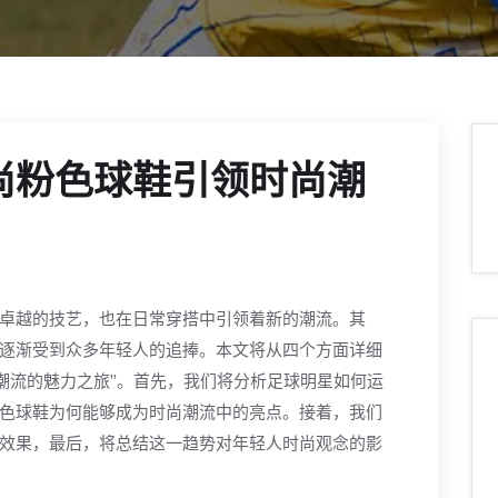
尚粉色球鞋引领时尚潮
卓越的技艺，也在日常穿搭中引领着新的潮流。其
逐渐受到众多年轻人的追捧。本文将从四个方面详细
尚潮流的魅力之旅”。首先，我们将分析足球明星如何运
色球鞋为何能够成为时尚潮流中的亮点。接着，我们
效果，最后，将总结这一趋势对年轻人时尚观念的影