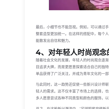
最后，小细节也不能忽视。例如，可以通过手
整套造型更加统一。在这样的搭配中，每个人
能散发出自信和魅力。
4、对年轻人时尚观念
随着社会文化的发展，年轻人的时尚观念逐渐
目追求大牌，而是更愿意探索适合自己的独特
单品获得了广泛关注，并成为青年文化的一部
与此同时，这一趋势还促使一些新兴设计师崭
轻人的需求。这不仅丰富了市场上的选择，也
多人愿意尝试各种不同类型和颜色的服饰，以
总之，在这股新兴潮流中，“足球明星穿搭新