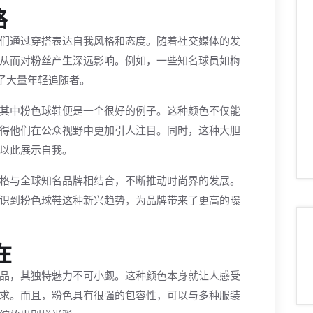
格
们通过穿搭表达自我风格和态度。随着社交媒体的发
从而对粉丝产生深远影响。例如，一些知名球员如梅
了大量年轻追随者。
其中粉色球鞋便是一个很好的例子。这种颜色不仅能
得他们在公众视野中更加引人注目。同时，这种大胆
以此展示自我。
格与全球知名品牌相结合，不断推动时尚界的发展。
识到粉色球鞋这种新兴趋势，为品牌带来了更高的曝
在
品，其独特魅力不可小觑。这种颜色本身就让人感受
求。而且，粉色具有很强的包容性，可以与多种服装