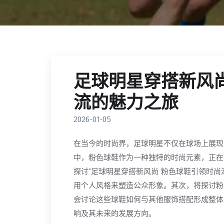
足球明星穿搭新风
流的魅力之旅
2026-01-05
在当今的时尚界，足球明星不仅在球场上展现
中，粉色球鞋作为一种独特的时尚元素，正在
探讨“足球明星穿搭新风尚 粉色球鞋引领时
用个人风格来塑造公众形象。其次，将探讨粉
会讨论这些球鞋如何与其他服饰搭配形成整体
响及其未来的发展方向。