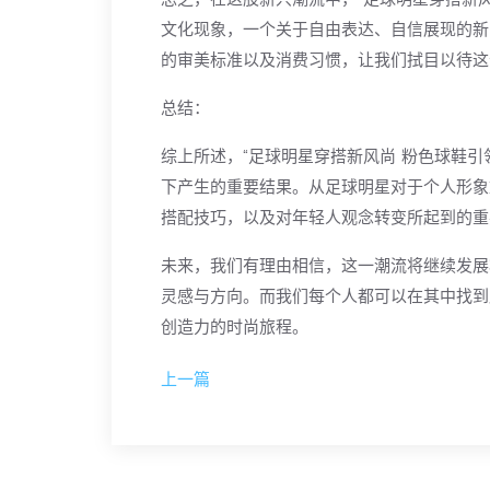
文化现象，一个关于自由表达、自信展现的新
的审美标准以及消费习惯，让我们拭目以待这
总结：
综上所述，“足球明星穿搭新风尚 粉色球鞋
下产生的重要结果。从足球明星对于个人形象
搭配技巧，以及对年轻人观念转变所起到的重
未来，我们有理由相信，这一潮流将继续发展
灵感与方向。而我们每个人都可以在其中找到
创造力的时尚旅程。
上一篇