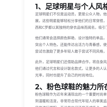
1、足球明星与个人风
足球明星们不仅是运动员，更是公众人物，他
展，这些明星能够轻松分享他们的日常穿搭，
西和C罗都以其独特的穿衣品味而闻名，吸引
他们通常会选择颜色鲜艳、设计独特的单品，
突出个人特色，还能传达出活力与青春感，使
尝试也激励了更多年轻人敢于尝试不同风格，
此外，足球明星们还借助品牌合作，将自身风
他们通过代言和设计联名款式，让更多的人认
光率，同时也提升了自己的时尚地位。
2、粉色球鞋的魅力所
粉色球鞋作为近年来涌现出的一个重要时尚单
到温暖和活泼，非常符合现代年轻人的审美追