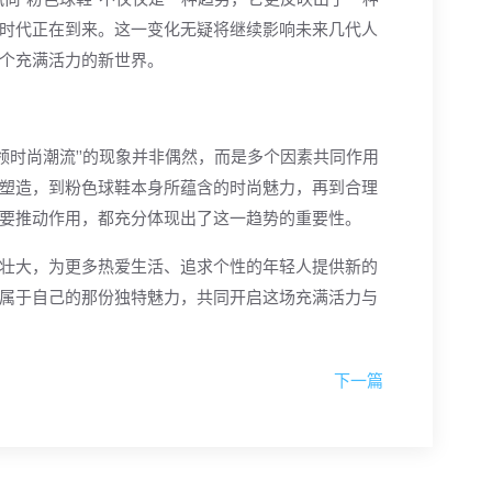
时代正在到来。这一变化无疑将继续影响未来几代人
个充满活力的新世界。
引领时尚潮流”的现象并非偶然，而是多个因素共同作用
塑造，到粉色球鞋本身所蕴含的时尚魅力，再到合理
要推动作用，都充分体现出了这一趋势的重要性。
壮大，为更多热爱生活、追求个性的年轻人提供新的
属于自己的那份独特魅力，共同开启这场充满活力与
下一篇