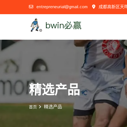
entrepreneurial@gmail.com
成都高新区天晖路
精选产品
精选产品
首页