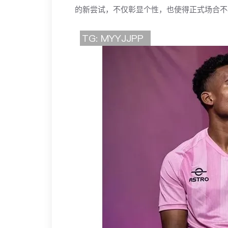
的新尝试，不仅彰显个性，也使得正式场合不